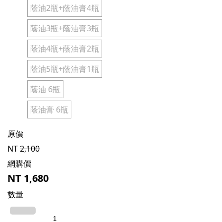
蔭油2瓶+蔭油膏4瓶
蔭油3瓶+蔭油膏3瓶
蔭油4瓶+蔭油膏2瓶
蔭油5瓶+蔭油膏1瓶
蔭油 6瓶
蔭油膏 6瓶
原價
NT
2,100
網購價
NT
1,680
數量