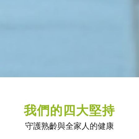
我們的四大堅持
守護熟齡與全家人的健康