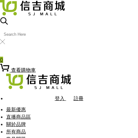
╳
熱門關鍵字
0
查看購物車
登入
註冊
最新優惠
直播商品區
關於品牌
所有商品