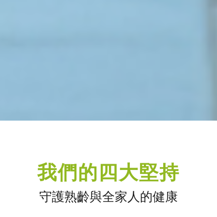
我們的四大堅持
守護熟齡與全家人的健康