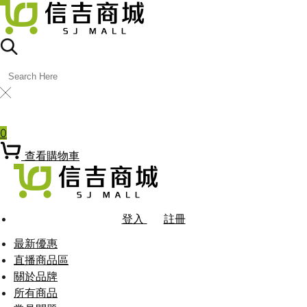
╳
熱門關鍵字
0
查看購物車
登入
註冊
最新優惠
直播商品區
關於品牌
所有商品