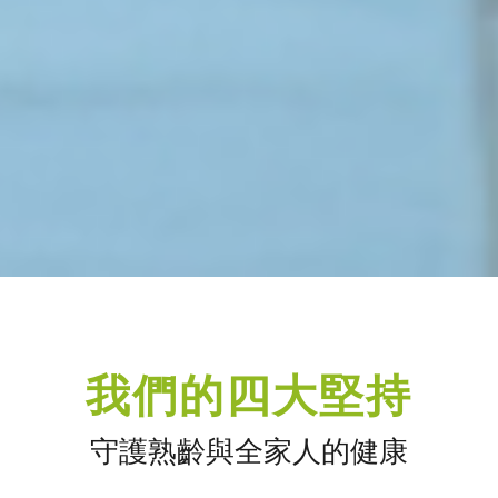
我們的四大堅持
守護熟齡與全家人的健康