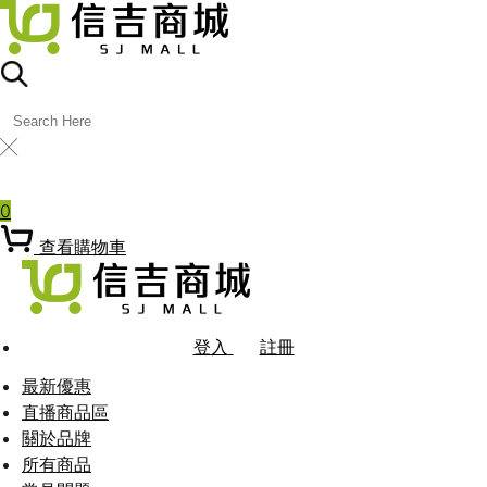
╳
熱門關鍵字
0
查看購物車
登入
註冊
最新優惠
直播商品區
關於品牌
所有商品