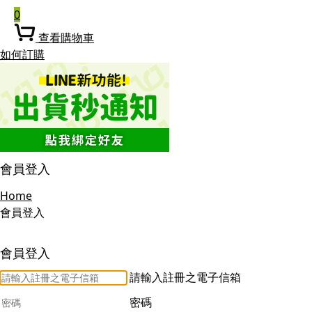
0
查看購物車
如何訂購
會員登入
Home
會員登入
會員登入
請輸入註冊之電子信箱
密碼