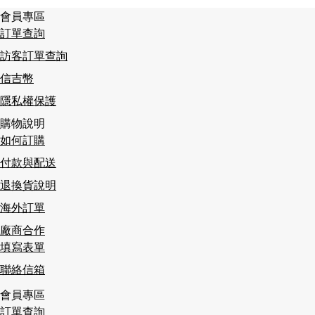
會員專區
訂單查詢
訪客訂單查詢
信吉幣
隱私權保護
購物說明
如何訂購
付款與配送
退換貨說明
海外訂單
廠商合作
填寫表單
聯絡信箱
會員專區
訂單查詢