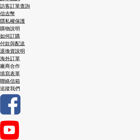
訪客訂單查詢
信吉幣
隱私權保護
購物說明
如何訂購
付款與配送
退換貨說明
海外訂單
廠商合作
填寫表單
聯絡信箱
追蹤我們