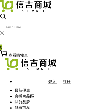
╳
熱門關鍵字
0
查看購物車
登入
註冊
最新優惠
直播商品區
關於品牌
所有商品