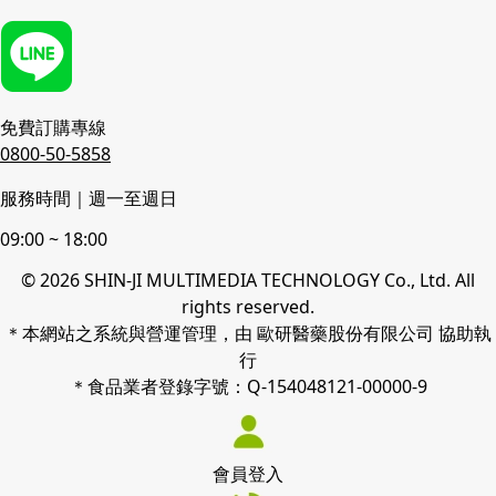
免費訂購專線
0800-50-5858
服務時間｜週一至週日
09:00 ~ 18:00
© 2026 SHIN-JI MULTIMEDIA TECHNOLOGY Co., Ltd. All
rights reserved.
＊本網站之系統與營運管理，由 歐研醫藥股份有限公司 協助執
行
＊食品業者登錄字號：Q-154048121-00000-9
會員登入