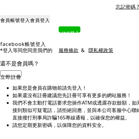
忘記密碼 ?
會員帳號登入
會員登入
LINE登入
facebook帳號登入
*登入等同您同意我們的
服務條款
&
隱私權政策
還不是會員嗎？
立即註冊
如果您是會員在購物前請先登入！
如果還沒有註冊建議您先註冊可享有更多的網站服務！
我們不會主動打電話要求您操作ATM或透露存款餘額，如
接到類似可疑電話，請拒絕回應，並與本公司客服中心聯
直接撥打刑事局詐騙165專線通報，以確保您的權益。
請您定期更新密碼，以保障您的資料安全。