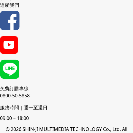
追蹤我們
免費訂購專線
0800-50-5858
服務時間｜週一至週日
09:00 ~ 18:00
© 2026 SHIN-JI MULTIMEDIA TECHNOLOGY Co., Ltd. All