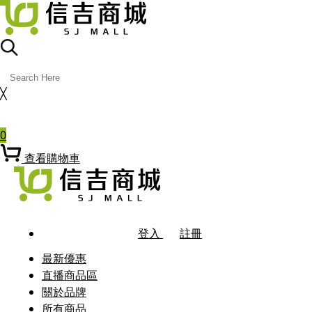
╳
熱門關鍵字
0
查看購物車
登入
註冊
最新優惠
直播商品區
關於品牌
所有商品