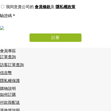
我同意貴公司的
會員條款
及
隱私權政策
驗證碼
*
註冊
會員專區
訂單查詢
訪客訂單查詢
信吉幣
隱私權保護
購物說明
如何訂購
付款與配送
退換貨說明