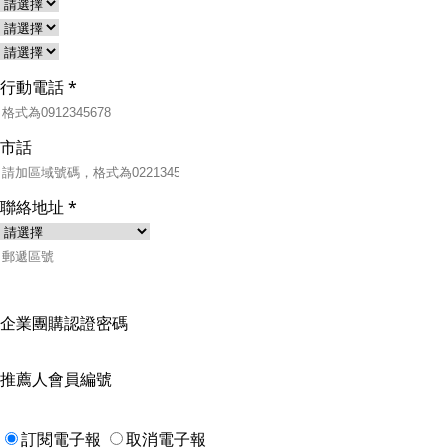
行動電話
*
市話
聯絡地址
*
企業團購認證密碼
推薦人會員編號
訂閱電子報
取消電子報