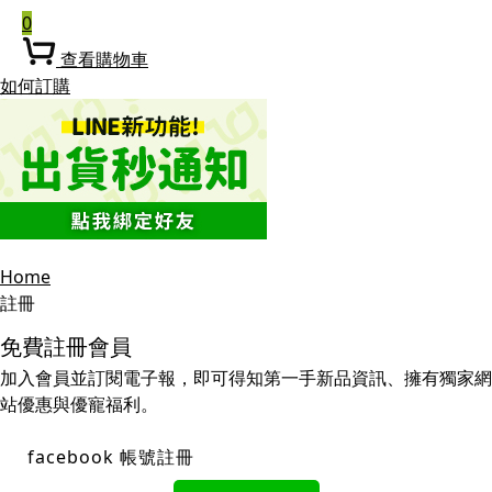
0
查看購物車
如何訂購
Home
註冊
免費註冊會員
加入會員並訂閱電子報，即可得知第一手新品資訊、擁有獨家網
站優惠與優寵福利。
facebook 帳號註冊