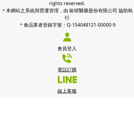
rights reserved.
＊本網站之系統與營運管理，由 歐研醫藥股份有限公司 協助執
行
＊食品業者登錄字號：Q-154048121-00000-9
會員登入
電話訂購
線上客服
我們使用 cookies 來了解您如何使用我們的網站並改善您的體
驗。 繼續使用我們的網站，即表示您接受我們使用 cookies，
點此查看
隱私政策
。
我知道了