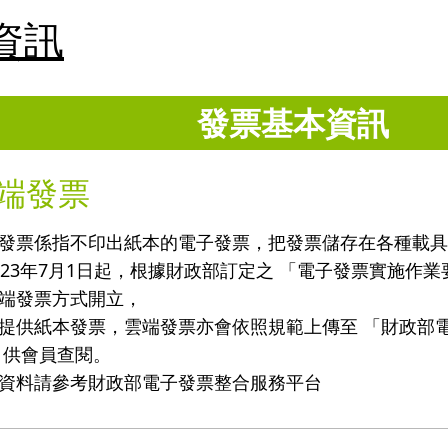
資訊
發票基本資訊
端發票
發票係指不印出紙本的電子發票，把發票儲存在各種載
023年7月1日起，根據財政部訂定之 「電子發票實施作
端發票方式開立，
提供紙本發票，雲端發票亦會依照規範上傳至 「財政部
 供會員查閱。
資料請參考財政部電子發票整合服務平台