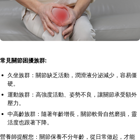
常見關節困擾族群:
久坐族群：關節缺乏活動，潤滑液分泌減少，容易僵
硬。
運動族群：高強度活動、姿勢不良，讓關節承受額外
壓力。
中高齡族群：隨著年齡增長，關節軟骨自然磨損，靈
活度也跟著下降。
營養師提醒您：關節保養不分年齡，從日常做起，才能