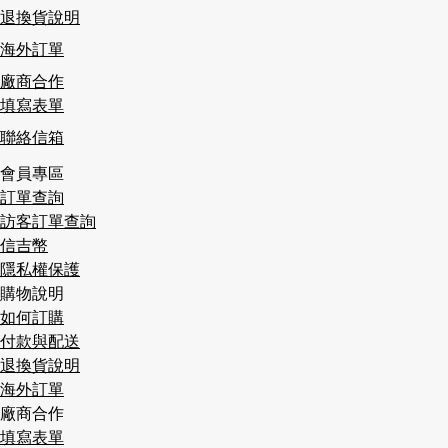
退換貨說明
海外訂單
廠商合作
填寫表單
聯絡信箱
會員專區
訂單查詢
訪客訂單查詢
信吉幣
隱私權保護
購物說明
如何訂購
付款與配送
退換貨說明
海外訂單
廠商合作
填寫表單