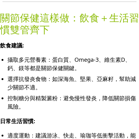
關節保健這樣做：飲食＋生活習
慣雙管齊下
飲食建議:
攝取多元營養素：蛋白質、Omega-3、維生素D、
鈣、鎂等都是關節保健關鍵。
選擇抗發炎食物：如深海魚、堅果、亞麻籽，幫助減
少關節不適。
控制糖分與精製澱粉：避免慢性發炎，降低關節損傷
風險。
日常生活習慣:
適度運動：建議游泳、快走、瑜珈等低衝擊活動，能