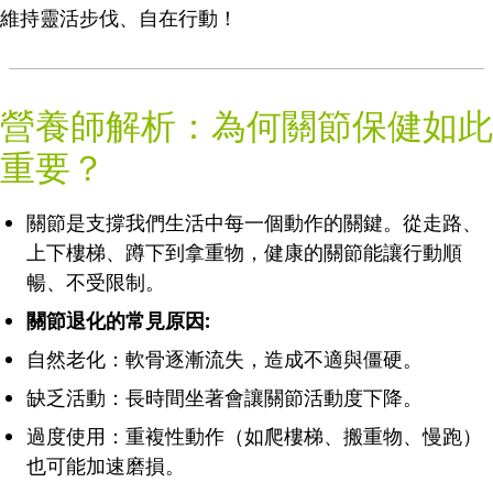
維持靈活步伐、自在行動！
營養師解析：為何關節保健如此
重要？
關節是支撐我們生活中每一個動作的關鍵。從走路、
上下樓梯、蹲下到拿重物，健康的關節能讓行動順
暢、不受限制。
關節退化的常見原因:
自然老化：軟骨逐漸流失，造成不適與僵硬。
缺乏活動：長時間坐著會讓關節活動度下降。
過度使用：重複性動作（如爬樓梯、搬重物、慢跑）
也可能加速磨損。