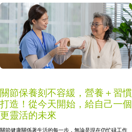
關節保養刻不容緩，營養＋習慣
打造！從今天開始，給自己一個
更靈活的未來
關節健康關係著生活的每一步，無論是現在仍忙碌工作