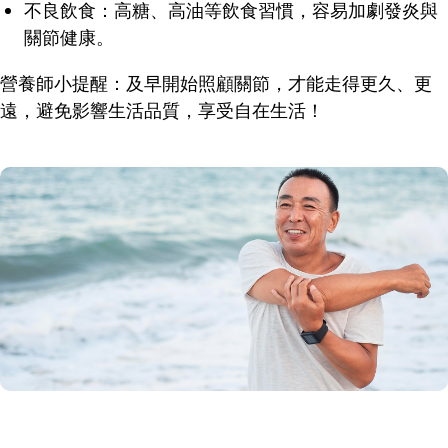
不良飲食：高糖、高油等飲食習慣，容易加劇發炎與
關節健康。
營養師小提醒：及早開始照顧關節，才能走得更久、更
遠，避免影響生活品質，享受自在生活！