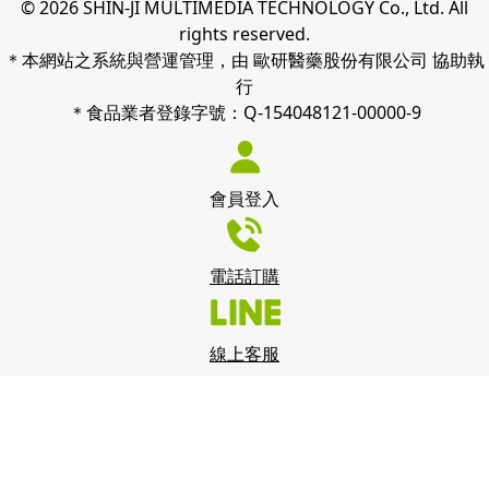
© 2026 SHIN-JI MULTIMEDIA TECHNOLOGY Co., Ltd. All
rights reserved.
＊本網站之系統與營運管理，由 歐研醫藥股份有限公司 協助執
行
＊食品業者登錄字號：Q-154048121-00000-9
會員登入
電話訂購
線上客服
我們使用 cookies 來了解您如何使用我們的網站並改善您的體
驗。 繼續使用我們的網站，即表示您接受我們使用 cookies，
點此查看
隱私政策
。