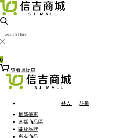
╳
熱門關鍵字
0
查看購物車
登入
註冊
最新優惠
直播商品區
關於品牌
所有商品