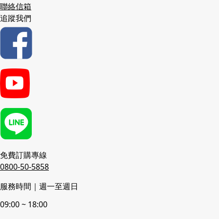
聯絡信箱
追蹤我們
免費訂購專線
0800-50-5858
服務時間｜週一至週日
09:00 ~ 18:00