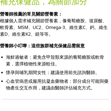
補充保健品，為關節加分
營養師推薦的常見關節營養素：
根據個人需求補充關節營養素，像葡萄糖胺、玻尿酸、
軟骨素、MSM、UC2、Omega-3、維生素C、鈣、維生
素D、維生素K2、鎂等等。
營養師小叮嚀：這些族群補充保健品需留意
海鮮過敏者：避免含甲殼類來源的葡萄糖胺或軟骨
素，選擇植物性來源較佳。
懷孕與哺乳期間女性：建議使用前先諮詢醫師。
心血管病患或服用抗凝血藥物者：部分成分可能與藥
物產生交互作用，建議由醫師評估補充方式。