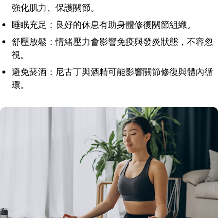
強化肌力、保護關節。
睡眠充足：良好的休息有助身體修復關節組織。
舒壓放鬆：情緒壓力會影響免疫與發炎狀態，不容忽
視。
避免菸酒：尼古丁與酒精可能影響關節修復與體內循
環。