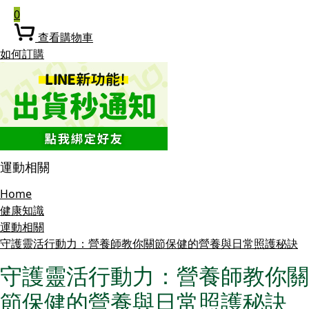
0
查看購物車
如何訂購
運動相關
Home
健康知識
運動相關
守護靈活行動力：營養師教你關節保健的營養與日常照護秘訣
守護靈活行動力：營養師教你關
節保健的營養與日常照護秘訣