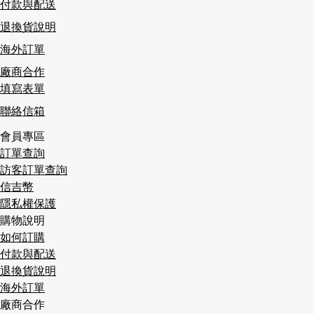
付款與配送
退換貨說明
海外訂單
廠商合作
填寫表單
聯絡信箱
會員專區
訂單查詢
訪客訂單查詢
信吉幣
隱私權保護
購物說明
如何訂購
付款與配送
退換貨說明
海外訂單
廠商合作