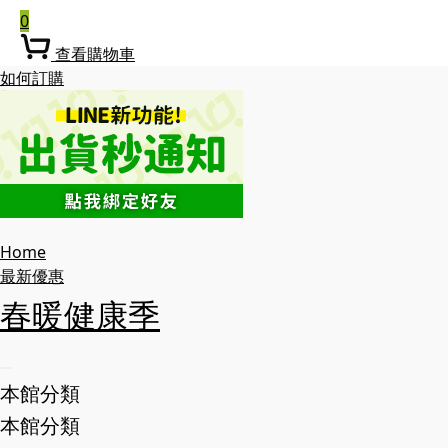
0
查看購物車
如何訂購
Home
最新優惠
春暖健康季
本館分類
本館分類