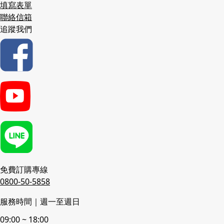
填寫表單
聯絡信箱
追蹤我們
免費訂購專線
0800-50-5858
服務時間｜週一至週日
09:00 ~ 18:00