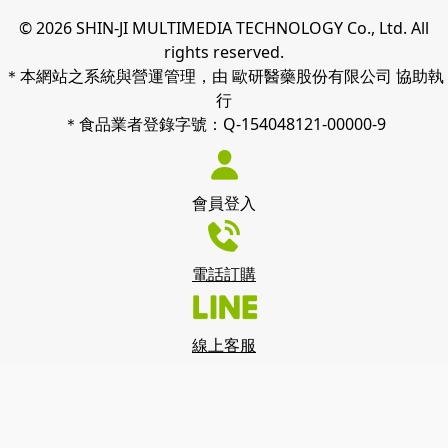
© 2026 SHIN-JI MULTIMEDIA TECHNOLOGY Co., Ltd. All
rights reserved.
＊本網站之系統與營運管理，由 歐研醫藥股份有限公司 協助執
行
＊食品業者登錄字號：Q-154048121-00000-9
會員登入
電話訂購
線上客服
我們使用 cookies 來了解您如何使用我們的網站並改善您的體
驗。 繼續使用我們的網站，即表示您接受我們使用 cookies，
點此查看
隱私政策
。