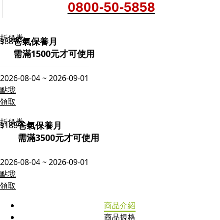
0800-50-5858
折價券
爸氣保養月
$88
需滿1500元才可使用
2026-08-04 ~ 2026-09-01
點我
領取
折價券
爸氣保養月
$188
需滿3500元才可使用
2026-08-04 ~ 2026-09-01
點我
領取
商品介紹
商品規格