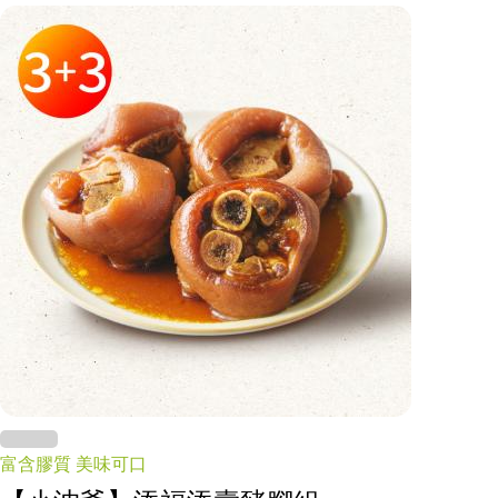
富含膠質 美味可口