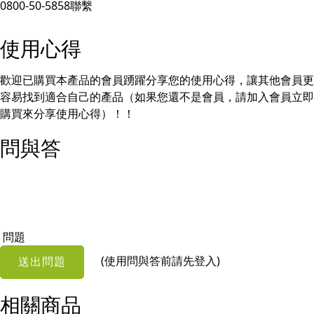
0800-50-5858聯繫
使用心得
歡迎已購買本產品的會員踴躍分享您的使用心得，讓其他會員更
容易找到適合自己的產品（如果您還不是會員，請加入會員立即
購買來分享使用心得）！！
問與答
問題
(使用問與答前請先登入)
送出問題
相關商品