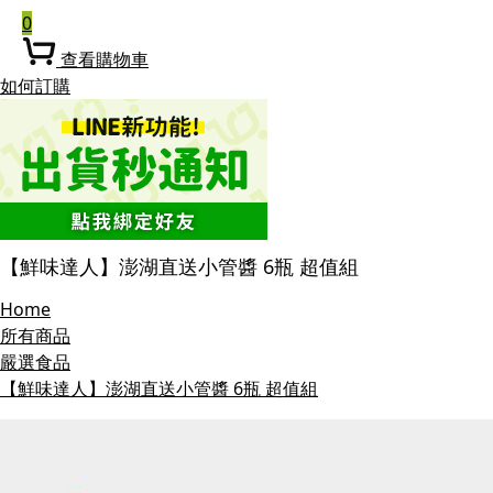
0
查看購物車
如何訂購
【鮮味達人】澎湖直送小管醬 6瓶 超值組
Home
所有商品
嚴選食品
【鮮味達人】澎湖直送小管醬 6瓶 超值組