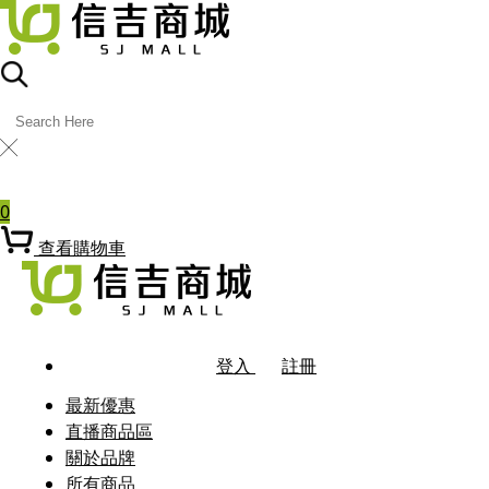
╳
熱門關鍵字
0
查看購物車
登入
註冊
最新優惠
直播商品區
關於品牌
所有商品