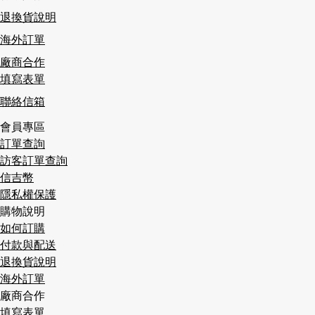
退換貨說明
海外訂單
廠商合作
填寫表單
聯絡信箱
會員專區
訂單查詢
訪客訂單查詢
信吉幣
隱私權保護
購物說明
如何訂購
付款與配送
退換貨說明
海外訂單
廠商合作
填寫表單