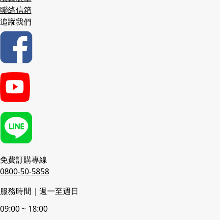
聯絡信箱
追蹤我們
免費訂購專線
0800-50-5858
服務時間｜週一至週日
09:00 ~ 18:00