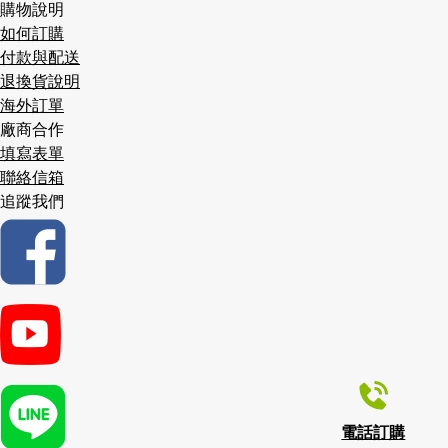
購物說明
如何訂購
付款與配送
退換貨說明
海外訂單
廠商合作
填寫表單
聯絡信箱
追蹤我們
電話訂購