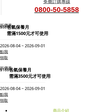
免費訂購專線
0800-50-5858
折價券
爸氣保養月
$88
需滿1500元才可使用
2026-08-04 ~ 2026-09-01
點我
領取
折價券
爸氣保養月
$188
需滿3500元才可使用
2026-08-04 ~ 2026-09-01
點我
領取
商品介紹