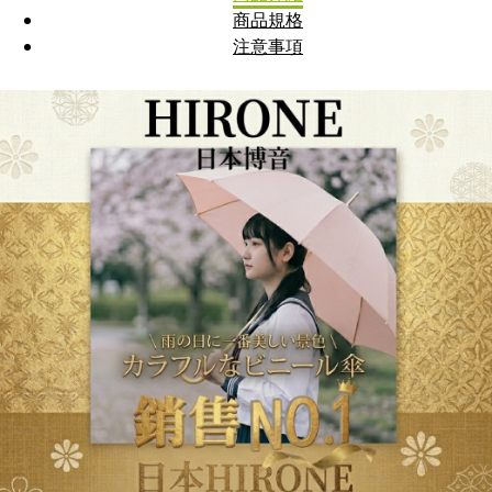
商品規格
注意事項