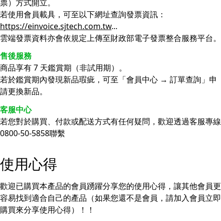
票）方式開立。
若使用會員載具，可至以下網址查詢發票資訊：
https://einvoice.sjtech.com.tw
...
雲端發票資料亦會依規定上傳至財政部電子發票整合服務平台。
售後服務
商品享有 7 天鑑賞期（非試用期）。
若於鑑賞期內發現新品瑕疵，可至「會員中心 → 訂單查詢」申
請更換新品。
客服中心
若您對於購買、付款或配送方式有任何疑問，歡迎透過客服專線
0800-50-5858聯繫
使用心得
歡迎已購買本產品的會員踴躍分享您的使用心得，讓其他會員更
容易找到適合自己的產品（如果您還不是會員，請加入會員立即
購買來分享使用心得）！！