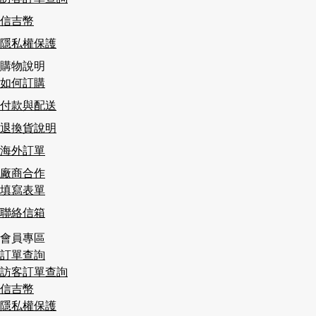
信吉幣
隱私權保護
購物說明
如何訂購
付款與配送
退換貨說明
海外訂單
廠商合作
填寫表單
聯絡信箱
會員專區
訂單查詢
訪客訂單查詢
信吉幣
隱私權保護