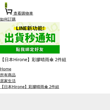
0
查看購物車
如何訂購
【日本Hirone】彩膠晴雨傘 2件組
Home
所有商品
居家生活
【日本Hirone】彩膠晴雨傘 2件組