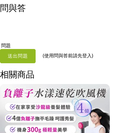
問與答
問題
(使用問與答前請先登入)
送出問題
相關商品