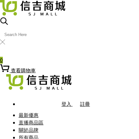
╳
熱門關鍵字
0
查看購物車
登入
註冊
最新優惠
直播商品區
關於品牌
所有商品