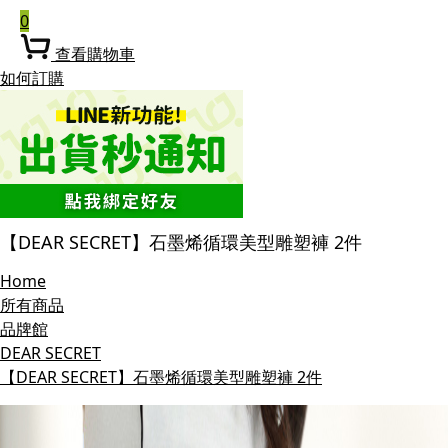
0
查看購物車
如何訂購
【DEAR SECRET】石墨烯循環美型雕塑褲 2件
Home
所有商品
品牌館
DEAR SECRET
【DEAR SECRET】石墨烯循環美型雕塑褲 2件