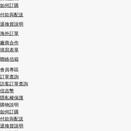
如何訂購
付款與配送
退換貨說明
海外訂單
廠商合作
填寫表單
聯絡信箱
會員專區
訂單查詢
訪客訂單查詢
信吉幣
隱私權保護
購物說明
如何訂購
付款與配送
退換貨說明