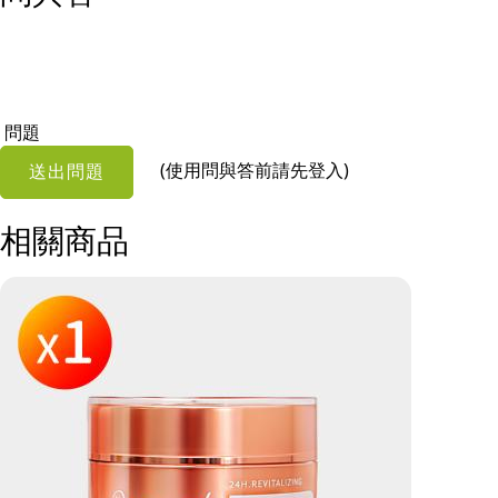
問題
(使用問與答前請先登入)
送出問題
相關商品