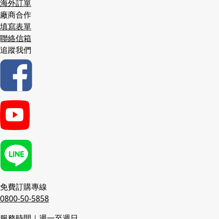
海外訂單
廠商合作
填寫表單
聯絡信箱
追蹤我們
免費訂購專線
0800-50-5858
服務時間｜週一至週日