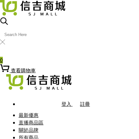
╳
熱門關鍵字
0
查看購物車
登入
註冊
最新優惠
直播商品區
關於品牌
所有商品