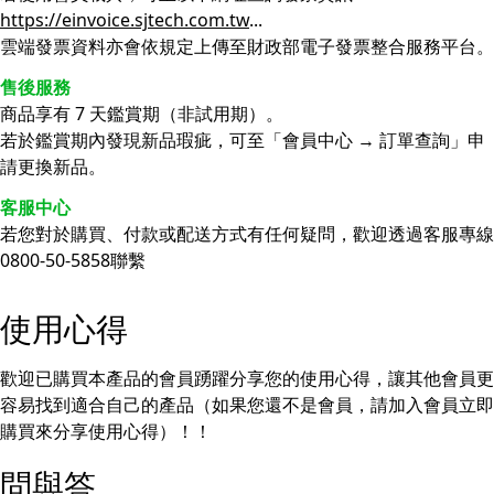
https://einvoice.sjtech.com.tw
...
雲端發票資料亦會依規定上傳至財政部電子發票整合服務平台。
售後服務
商品享有 7 天鑑賞期（非試用期）。
若於鑑賞期內發現新品瑕疵，可至「會員中心 → 訂單查詢」申
請更換新品。
客服中心
若您對於購買、付款或配送方式有任何疑問，歡迎透過客服專線
0800-50-5858聯繫
使用心得
歡迎已購買本產品的會員踴躍分享您的使用心得，讓其他會員更
容易找到適合自己的產品（如果您還不是會員，請加入會員立即
購買來分享使用心得）！！
問與答