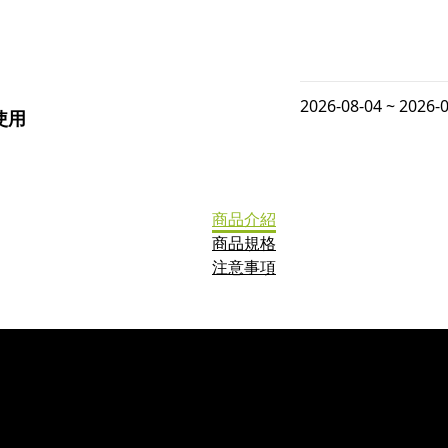
2026-08-04 ~ 2026-
使用
商品介紹
商品規格
注意事項