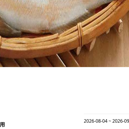
2026-08-04 ~ 2026-0
使用