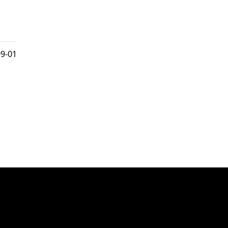
09-01