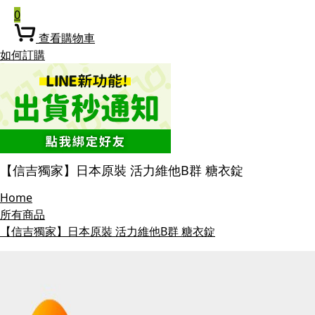
0
查看購物車
如何訂購
【信吉獨家】日本原裝 活力維他B群 糖衣錠
Home
所有商品
【信吉獨家】日本原裝 活力維他B群 糖衣錠