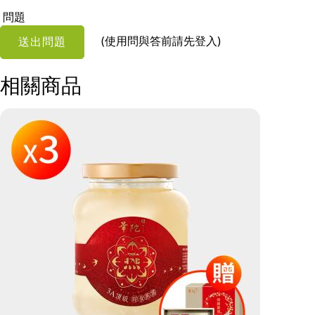
問題
(使用問與答前請先登入)
送出問題
相關商品