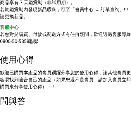
商品享有 7 天鑑賞期（非試用期）。
若於鑑賞期內發現新品瑕疵，可至「會員中心 → 訂單查詢」申
請更換新品。
客服中心
若您對於購買、付款或配送方式有任何疑問，歡迎透過客服專線
0800-50-5858聯繫
使用心得
歡迎已購買本產品的會員踴躍分享您的使用心得，讓其他會員更
容易找到適合自己的產品（如果您還不是會員，請加入會員立即
購買來分享使用心得）！！
問與答