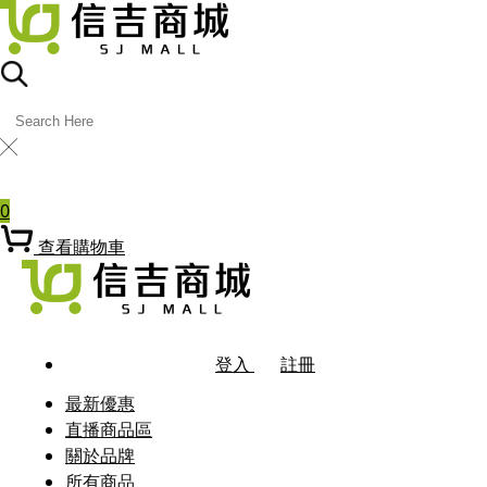
╳
熱門關鍵字
0
查看購物車
登入
註冊
最新優惠
直播商品區
關於品牌
所有商品