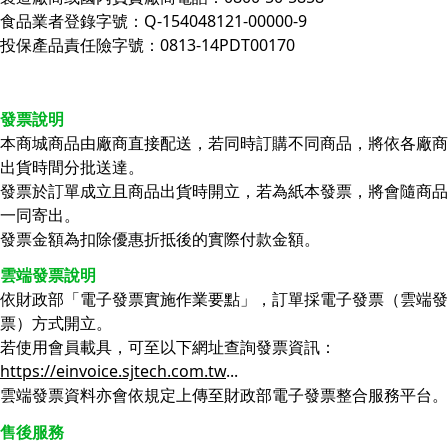
食品業者登錄字號：Q-154048121-00000-9
投保產品責任險字號：0813-14PDT00170
發票說明
本商城商品由廠商直接配送，若同時訂購不同商品，將依各廠商
出貨時間分批送達。
發票於訂單成立且商品出貨時開立，若為紙本發票，將會隨商品
一同寄出。
發票金額為扣除優惠折抵後的實際付款金額。
雲端發票說明
依財政部「電子發票實施作業要點」，訂單採電子發票（雲端發
票）方式開立。
若使用會員載具，可至以下網址查詢發票資訊：
https://einvoice.sjtech.com.tw
...
雲端發票資料亦會依規定上傳至財政部電子發票整合服務平台。
售後服務