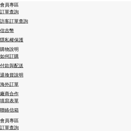
會員專區
訂單查詢
訪客訂單查詢
信吉幣
隱私權保護
購物說明
如何訂購
付款與配送
退換貨說明
海外訂單
廠商合作
填寫表單
聯絡信箱
會員專區
訂單查詢