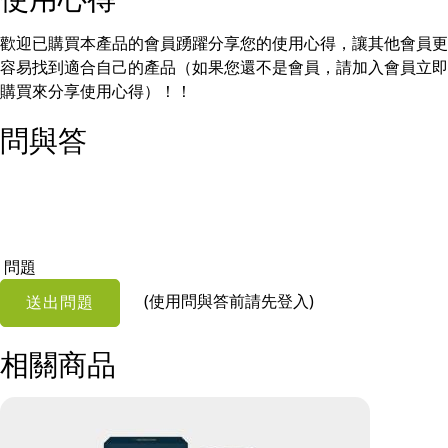
歡迎已購買本產品的會員踴躍分享您的使用心得，讓其他會員更
容易找到適合自己的產品（如果您還不是會員，請加入會員立即
購買來分享使用心得）！！
問與答
問題
(使用問與答前請先登入)
送出問題
相關商品