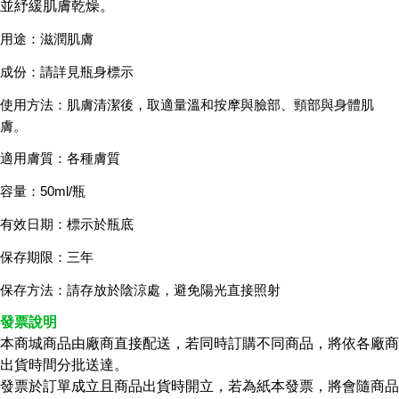
並紓緩肌膚乾燥。
用途：滋潤肌膚
成份：請詳見瓶身標示
使用方法：肌膚清潔後，取適量溫和按摩與臉部、頸部與身體肌
膚。
適用膚質：各種膚質
容量：50ml/瓶
有效日期：標示於瓶底
保存期限：三年
保存方法：請存放於陰涼處，避免陽光直接照射
發票說明
本商城商品由廠商直接配送，若同時訂購不同商品，將依各廠商
出貨時間分批送達。
發票於訂單成立且商品出貨時開立，若為紙本發票，將會隨商品