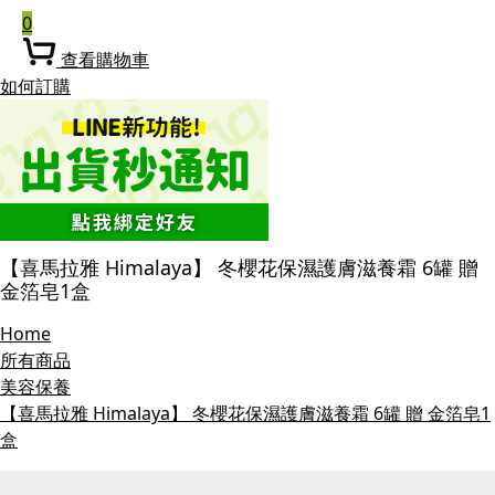
0
查看購物車
如何訂購
【喜馬拉雅 Himalaya】 冬櫻花保濕護膚滋養霜 6罐 贈
金箔皂1盒
Home
所有商品
美容保養
【喜馬拉雅 Himalaya】 冬櫻花保濕護膚滋養霜 6罐 贈 金箔皂1
盒