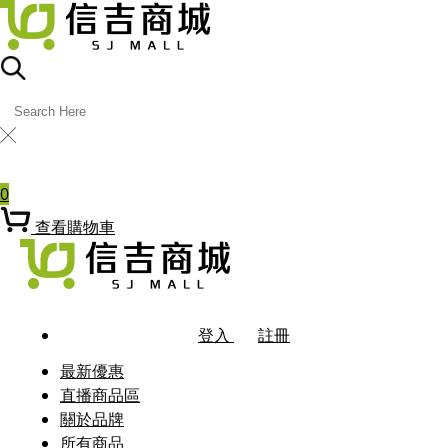
╳
熱門關鍵字
0
查看購物車
登入
註冊
最新優惠
直播商品區
關於品牌
所有商品