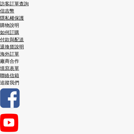
訪客訂單查詢
信吉幣
隱私權保護
購物說明
如何訂購
付款與配送
退換貨說明
海外訂單
廠商合作
填寫表單
聯絡信箱
追蹤我們