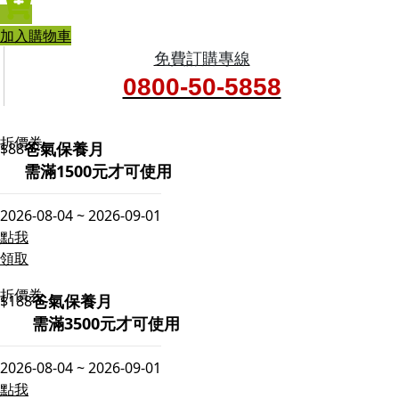
加入購物車
免費訂購專線
0800-50-5858
折價券
爸氣保養月
$88
需滿1500元才可使用
2026-08-04 ~ 2026-09-01
點我
領取
折價券
爸氣保養月
$188
需滿3500元才可使用
2026-08-04 ~ 2026-09-01
點我