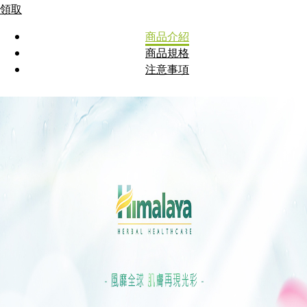
領取
商品介紹
商品規格
注意事項