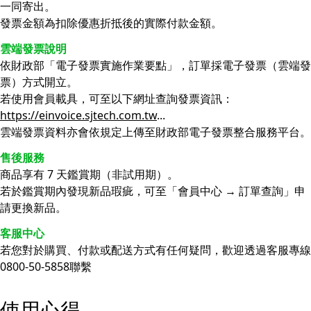
一同寄出。
發票金額為扣除優惠折抵後的實際付款金額。
雲端發票說明
依財政部「電子發票實施作業要點」，訂單採電子發票（雲端發
票）方式開立。
若使用會員載具，可至以下網址查詢發票資訊：
https://einvoice.sjtech.com.tw
...
雲端發票資料亦會依規定上傳至財政部電子發票整合服務平台。
售後服務
商品享有 7 天鑑賞期（非試用期）。
若於鑑賞期內發現新品瑕疵，可至「會員中心 → 訂單查詢」申
請更換新品。
客服中心
若您對於購買、付款或配送方式有任何疑問，歡迎透過客服專線
0800-50-5858聯繫
使用心得