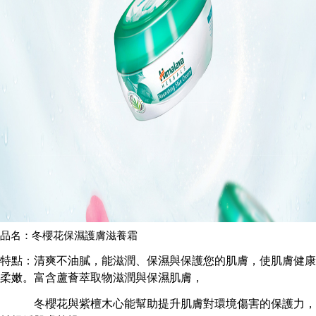
品名：冬櫻花保濕護膚滋養霜
特點：清爽不油膩，能滋潤、保濕與保護您的肌膚，使肌膚健康
柔嫩。富含蘆薈萃取物滋潤與保濕肌膚，
冬櫻花與紫檀木心能幫助提升肌膚對環境傷害的保護力，