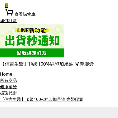
0
查看購物車
如何訂購
【信吉生醫】頂級100%純印加果油 光帶膠囊
Home
所有商品
健康補給
循環代謝
【信吉生醫】頂級100%純印加果油 光帶膠囊