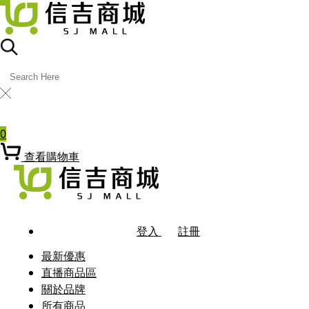
╳
熱門關鍵字
0
查看購物車
登入
註冊
最新優惠
直播商品區
關於品牌
所有商品