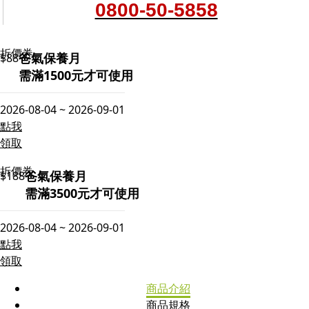
0800-50-5858
折價券
爸氣保養月
$88
需滿1500元才可使用
2026-08-04 ~ 2026-09-01
點我
領取
折價券
爸氣保養月
$188
需滿3500元才可使用
2026-08-04 ~ 2026-09-01
點我
領取
商品介紹
商品規格