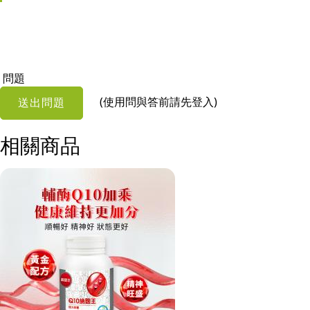
問題
(使用問與答前請先登入)
送出問題
相關商品