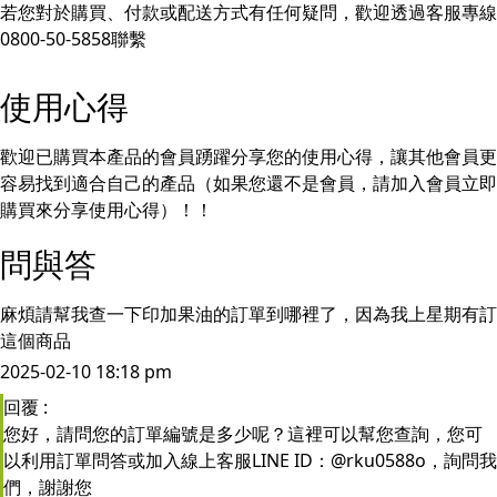
若您對於購買、付款或配送方式有任何疑問，歡迎透過客服專線
0800-50-5858聯繫
使用心得
歡迎已購買本產品的會員踴躍分享您的使用心得，讓其他會員更
容易找到適合自己的產品（如果您還不是會員，請加入會員立即
購買來分享使用心得）！！
問與答
麻煩請幫我查一下印加果油的訂單到哪裡了，因為我上星期有訂
這個商品
2025-02-10 18:18 pm
回覆
:
您好，請問您的訂單編號是多少呢？這裡可以幫您查詢，您可
以利用訂單問答或加入線上客服LINE ID：@rku0588o，詢問我
們，謝謝您