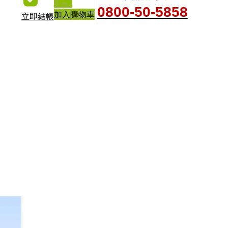
0800-50-5858
加入購物車
立即結帳