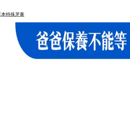
草本特殊牙膏