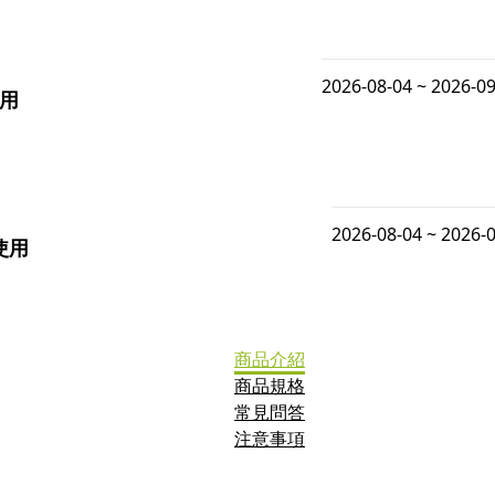
2026-08-04 ~ 2026-0
使用
2026-08-04 ~ 2026-
使用
商品介紹
商品規格
常見問答
注意事項