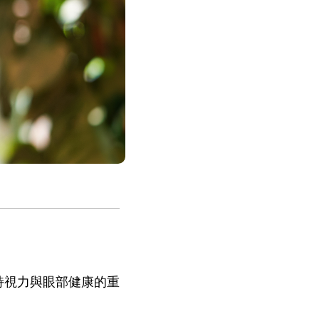
持視力與眼部健康的重