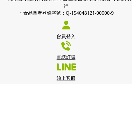
行
＊食品業者登錄字號：Q-154048121-00000-9
會員登入
電話訂購
線上客服
我們使用 cookies 來了解您如何使用我們的網站並改善您的體
驗。 繼續使用我們的網站，即表示您接受我們使用 cookies，
點此查看
隱私政策
。
我知道了