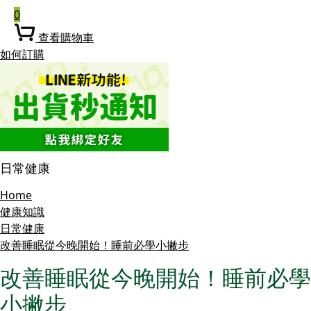
0
查看購物車
如何訂購
日常健康
Home
健康知識
日常健康
改善睡眠從今晚開始！睡前必學小撇步
改善睡眠從今晚開始！睡前必學
小撇步