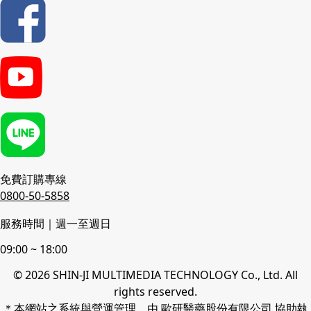
免費訂購專線
0800-50-5858
服務時間｜週一至週日
09:00 ~ 18:00
© 2026 SHIN-JI MULTIMEDIA TECHNOLOGY Co., Ltd. All
rights reserved.
＊本網站之系統與營運管理，由 歐研醫藥股份有限公司 協助執