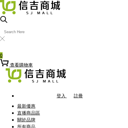
╳
熱門關鍵字
0
查看購物車
登入
註冊
最新優惠
直播商品區
關於品牌
所有商品