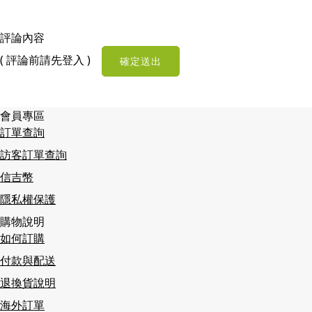
評論內容
( 評論前請先登入
)
確定送出
會員專區
訂單查詢
訪客訂單查詢
信吉幣
隱私權保護
購物說明
如何訂購
付款與配送
退換貨說明
海外訂單