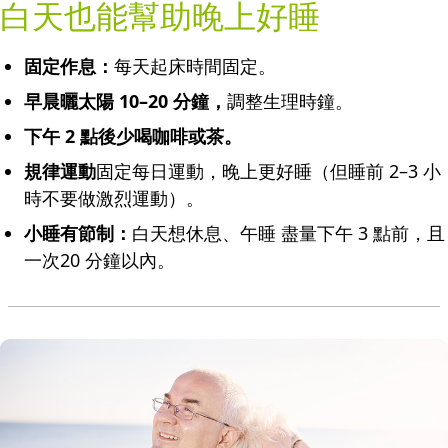
白天也能幫助晚上好睡
固定作息：
每天起床時間固定。
早晨曬太陽 10–20 分鐘，
調整生理時鐘。
下午 2 點後少喝咖啡或茶。
規律運動
固定每日運動，晚上更好睡（但睡前 2–3 小
時不要做激烈運動）。
小睡有節制：
白天想休息、午睡 盡量下午 3 點前，且
一次20 分鐘以內。