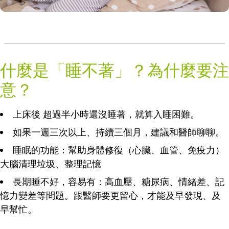
什麼是「睡不著」？為什麼要注
意？
上床後 超過半小時還沒睡著，就算入睡困難。
如果一週三次以上、持續三個月，建議和醫師聊聊。
睡眠的功能：幫助身體修復（心臟、血管、免疫力）
大腦清理垃圾、整理記憶
長期睡不好，容易有：高血壓、糖尿病、情緒差、記
憶力變差等問題。跟醫師要更留心，才能及早發現、及
早幫忙。