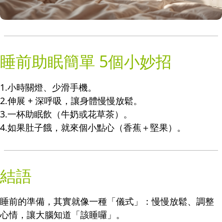
睡前助眠簡單 5個小妙招
1.小時關燈、少滑手機。
2.伸展 + 深呼吸，讓身體慢慢放鬆。
3.一杯助眠飲（牛奶或花草茶）。
4.如果肚子餓，就來個小點心（香蕉＋堅果）。
結語
睡前的準備，其實就像一種「儀式」：慢慢放鬆、調整
心情，讓大腦知道「該睡囉」。