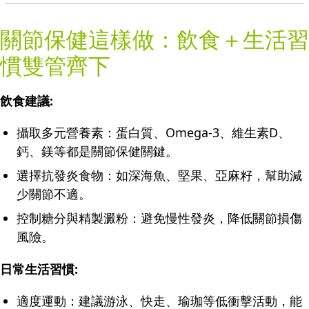
關節保健這樣做：飲食＋生活習
慣雙管齊下
飲食建議:
攝取多元營養素：蛋白質、Omega-3、維生素D、
鈣、鎂等都是關節保健關鍵。
選擇抗發炎食物：如深海魚、堅果、亞麻籽，幫助減
少關節不適。
控制糖分與精製澱粉：避免慢性發炎，降低關節損傷
風險。
日常生活習慣:
適度運動：建議游泳、快走、瑜珈等低衝擊活動，能