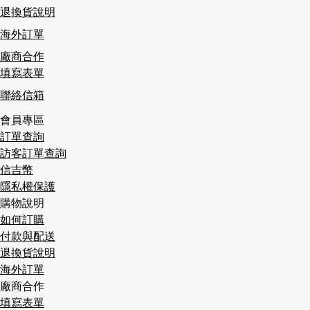
退換貨說明
海外訂單
廠商合作
填寫表單
聯絡信箱
會員專區
訂單查詢
訪客訂單查詢
信吉幣
隱私權保護
購物說明
如何訂購
付款與配送
退換貨說明
海外訂單
廠商合作
填寫表單