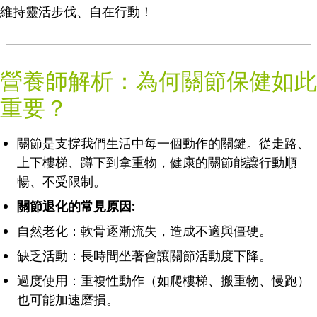
維持靈活步伐、自在行動！
營養師解析：為何關節保健如此
重要？
關節是支撐我們生活中每一個動作的關鍵。從走路、
上下樓梯、蹲下到拿重物，健康的關節能讓行動順
暢、不受限制。
關節退化的常見原因:
自然老化：軟骨逐漸流失，造成不適與僵硬。
缺乏活動：長時間坐著會讓關節活動度下降。
過度使用：重複性動作（如爬樓梯、搬重物、慢跑）
也可能加速磨損。