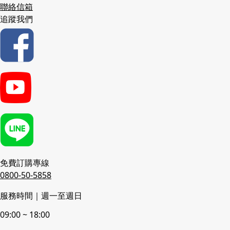
聯絡信箱
追蹤我們
免費訂購專線
0800-50-5858
服務時間｜週一至週日
09:00 ~ 18:00