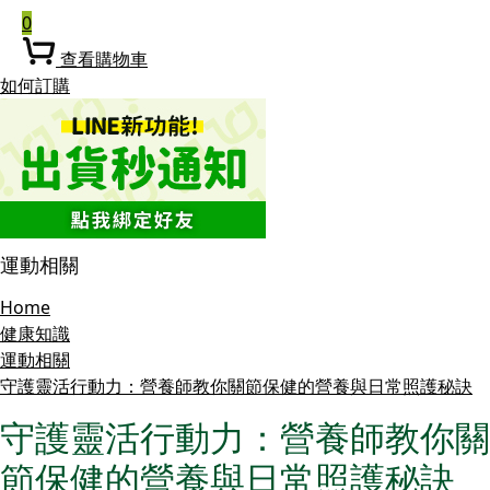
0
查看購物車
如何訂購
運動相關
Home
健康知識
運動相關
守護靈活行動力：營養師教你關節保健的營養與日常照護秘訣
守護靈活行動力：營養師教你關
節保健的營養與日常照護秘訣