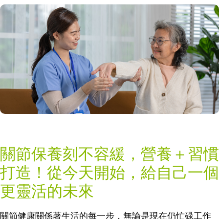
關節保養刻不容緩，營養＋習慣
打造！從今天開始，給自己一個
更靈活的未來
關節健康關係著生活的每一步，無論是現在仍忙碌工作