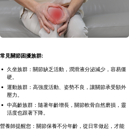
常見關節困擾族群:
久坐族群：關節缺乏活動，潤滑液分泌減少，容易僵
硬。
運動族群：高強度活動、姿勢不良，讓關節承受額外
壓力。
中高齡族群：隨著年齡增長，關節軟骨自然磨損，靈
活度也跟著下降。
營養師提醒您：關節保養不分年齡，從日常做起，才能