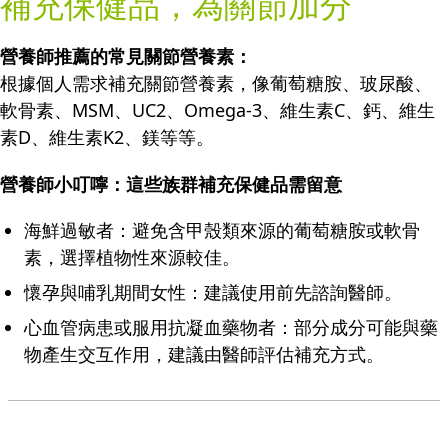
補充保健品，為關節加分
營養師推薦的常見關節營養素：
根據個人需求補充關節營養素，像葡萄糖胺、玻尿酸、
軟骨素、MSM、UC2、Omega-3、維生素C、鈣、維生
素D、維生素K2、鎂等等。
營養師小叮嚀：這些族群補充保健品需留意
海鮮過敏者：避免含甲殼類來源的葡萄糖胺或軟骨
素，選擇植物性來源較佳。
懷孕與哺乳期間女性：建議使用前先諮詢醫師。
心血管病患或服用抗凝血藥物者：部分成分可能與藥
物產生交互作用，建議由醫師評估補充方式。