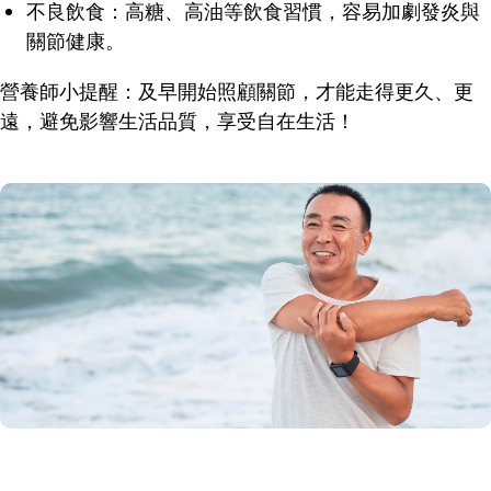
不良飲食：高糖、高油等飲食習慣，容易加劇發炎與
關節健康。
營養師小提醒：及早開始照顧關節，才能走得更久、更
遠，避免影響生活品質，享受自在生活！