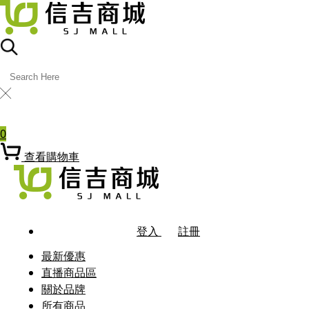
╳
熱門關鍵字
0
查看購物車
登入
註冊
最新優惠
直播商品區
關於品牌
所有商品