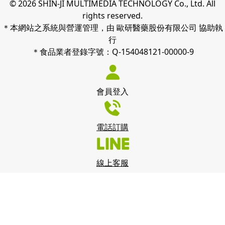
© 2026 SHIN-JI MULTIMEDIA TECHNOLOGY Co., Ltd. All
rights reserved.
＊本網站之系統與營運管理，由 歐研醫藥股份有限公司 協助執
行
＊食品業者登錄字號：Q-154048121-00000-9
會員登入
電話訂購
線上客服
我們使用 cookies 來了解您如何使用我們的網站並改善您的體
驗。 繼續使用我們的網站，即表示您接受我們使用 cookies，
點此查看
隱私政策
。