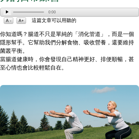
▶
0:00
這篇文章可以用聽的
A -
A+
你知道嗎？腸道不只是單純的「消化管道」，而是一個
隱形幫手。它幫助我們分解食物、吸收營養，還要維持
菌叢平衡。
當腸道健康時，你會發現自己精神更好、排便順暢，甚
至心情也會比較輕鬆自在。