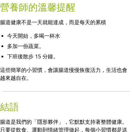
營養師的溫馨提醒
腸道健康不是一天就能達成，而是每天的累積
今天開始，多喝一杯水
多加一份蔬菜。
下班後散步 15 分鐘。
這些簡單的小習慣，會讓腸道慢慢恢復活力，生活也會
越來越自在。
結語
腸道是我們的「隱形夥伴」，它默默支持著整體健康。
只要從飲食、運動到情緒管理做起，每個小習慣都是送