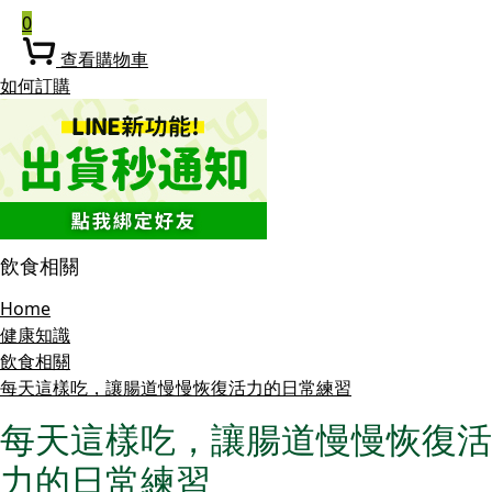
0
查看購物車
如何訂購
飲食相關
Home
健康知識
飲食相關
每天這樣吃，讓腸道慢慢恢復活力的日常練習
每天這樣吃，讓腸道慢慢恢復活
力的日常練習