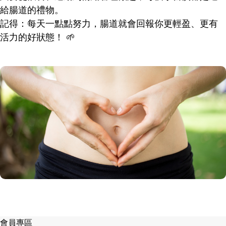
給腸道的禮物。
記得：每天一點點努力，腸道就會回報你更輕盈、更有
活力的好狀態！ 🌱
會員專區