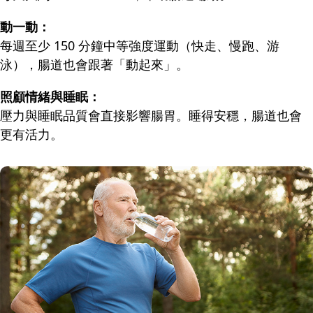
動一動：
每週至少 150 分鐘中等強度運動（快走、慢跑、游
泳），腸道也會跟著「動起來」。
照顧情緒與睡眠：
壓力與睡眠品質會直接影響腸胃。睡得安穩，腸道也會
更有活力。