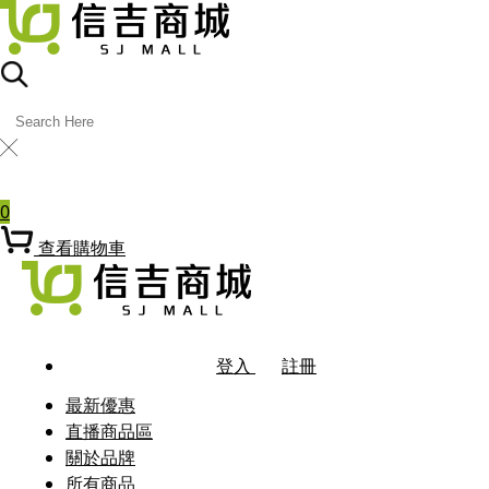
╳
熱門關鍵字
0
查看購物車
登入
註冊
最新優惠
直播商品區
關於品牌
所有商品