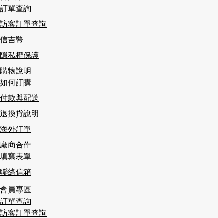
訂單查詢
訪客訂單查詢
信吉幣
隱私權保護
購物說明
如何訂購
付款與配送
退換貨說明
海外訂單
廠商合作
填寫表單
聯絡信箱
會員專區
訂單查詢
訪客訂單查詢