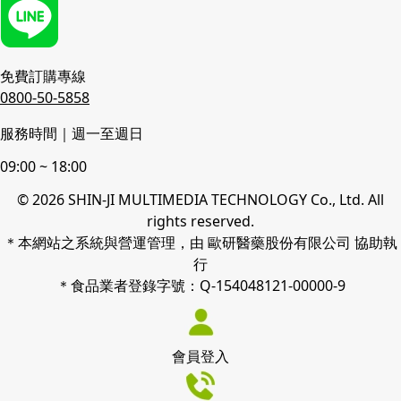
免費訂購專線
0800-50-5858
服務時間｜週一至週日
09:00 ~ 18:00
© 2026 SHIN-JI MULTIMEDIA TECHNOLOGY Co., Ltd. All
rights reserved.
＊本網站之系統與營運管理，由 歐研醫藥股份有限公司 協助執
行
＊食品業者登錄字號：Q-154048121-00000-9
會員登入