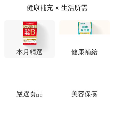
健康補充 × 生活所需
本月精選
健康補給
嚴選食品
美容保養