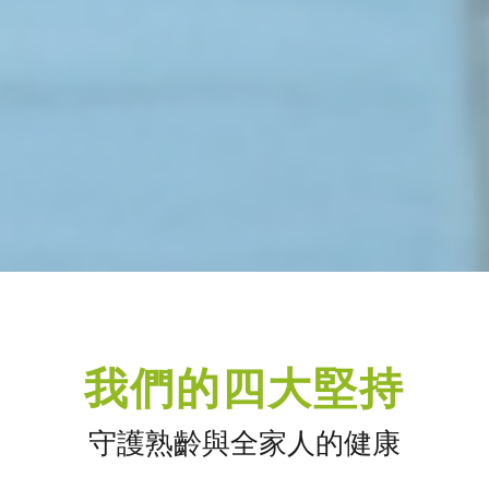
我們的四大堅持
守護熟齡與全家人的健康