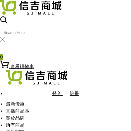
╳
熱門關鍵字
0
查看購物車
登入
註冊
最新優惠
直播商品區
關於品牌
所有商品